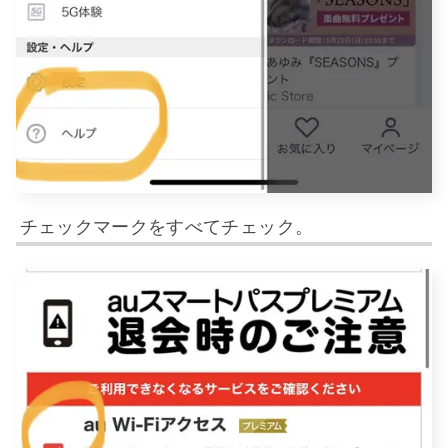
チェックマークをすべてチェック。