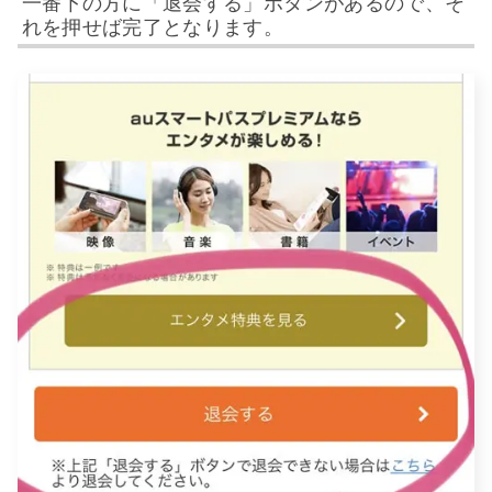
一番下の方に「退会する」ボタンがあるので、そ
れを押せば完了となります。