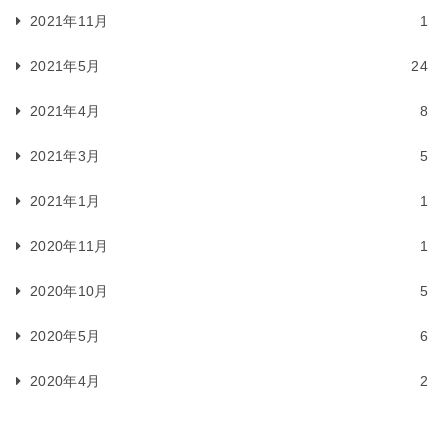
2021年11月
1
2021年5月
24
2021年4月
8
2021年3月
5
2021年1月
1
2020年11月
1
2020年10月
5
2020年5月
6
2020年4月
2