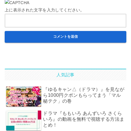
上に表示された文字を入力してください。
人気記事
『ゆるキャン△（ドラマ）』を見なが
ら1000円クポンもらってまう「マル
秘テク」の巻
ドラマ『ももいろ あんずいろ さくら
いろ』の動画を無料で視聴する方法ま
とめ！