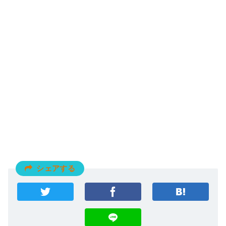
シェアする