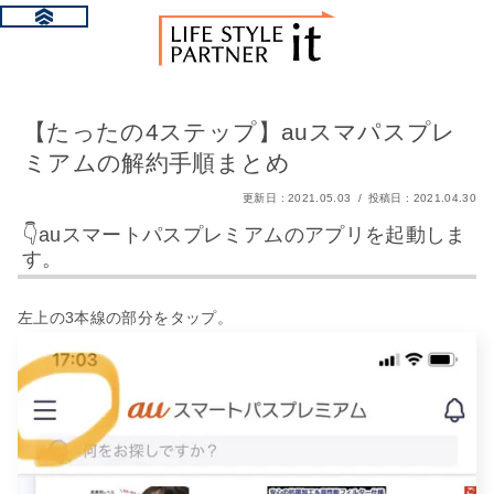
【たったの4ステップ】auスマパスプレ
ミアムの解約手順まとめ
2021.05.03
2021.04.30
👇auスマートパスプレミアムのアプリを起動しま
す。
左上の3本線の部分をタップ。