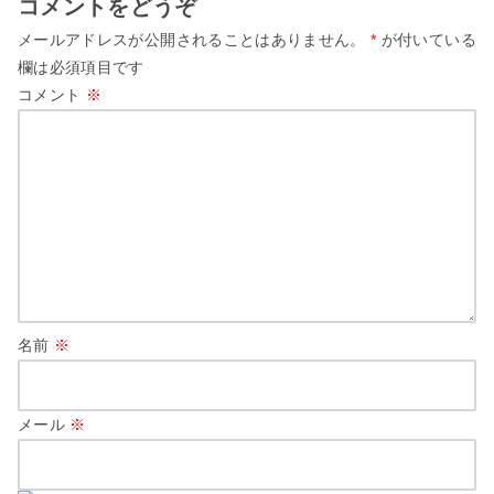
コメントをどうぞ
メールアドレスが公開されることはありません。
*
が付いている
欄は必須項目です
コメント
※
名前
※
メール
※