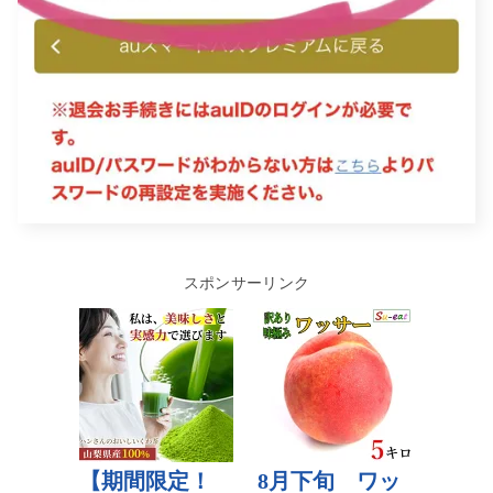
スポンサーリンク