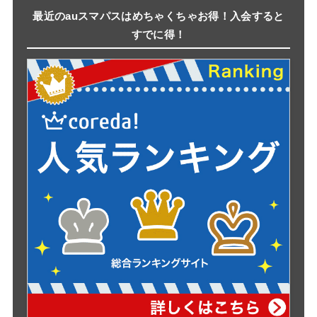
最近のauスマパスはめちゃくちゃお得！入会すると
すでに得！