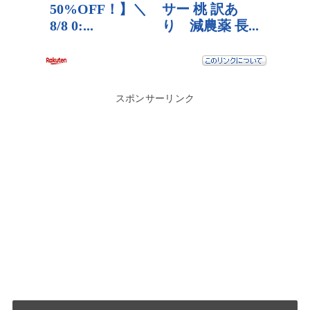
スポンサーリンク